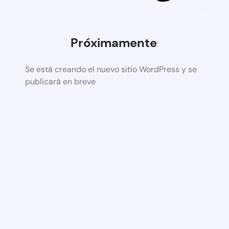
Próximamente
Se está creando el nuevo sitio WordPress y se
publicará en breve