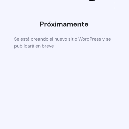
Próximamente
Se está creando el nuevo sitio WordPress y se
publicará en breve