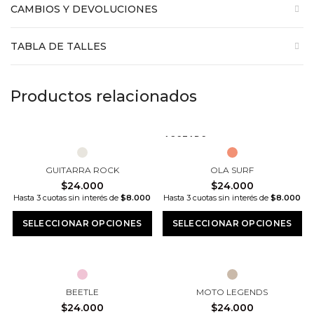
CAMBIOS Y DEVOLUCIONES
TABLA DE TALLES
Productos relacionados
AGOTADO
GUITARRA ROCK
OLA SURF
$
$
Hasta 3 cuotas sin interés de
$8.000
Hasta 3 cuotas sin interés de
$8.000
SELECCIONAR OPCIONES
SELECCIONAR OPCIONES
BEETLE
MOTO LEGENDS
$
$