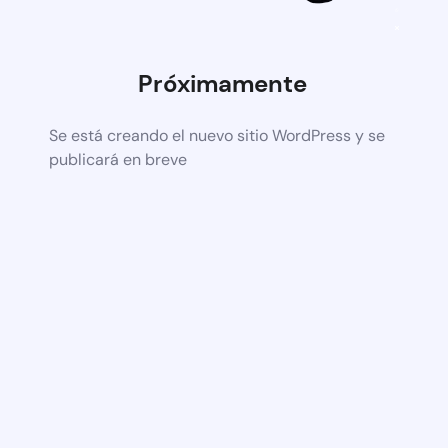
Próximamente
Se está creando el nuevo sitio WordPress y se
publicará en breve