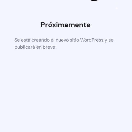
Próximamente
Se está creando el nuevo sitio WordPress y se
publicará en breve