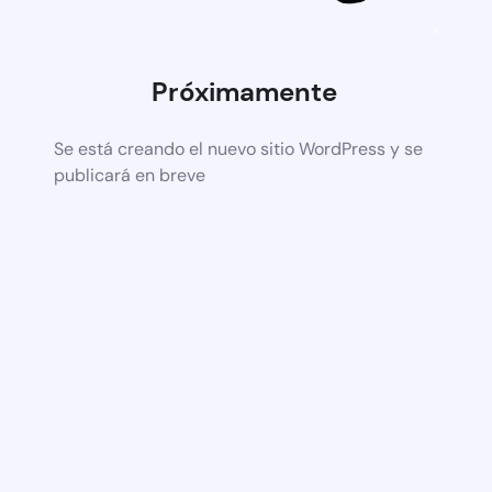
Próximamente
Se está creando el nuevo sitio WordPress y se
publicará en breve