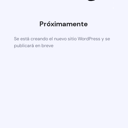
Próximamente
Se está creando el nuevo sitio WordPress y se
publicará en breve