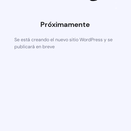
Próximamente
Se está creando el nuevo sitio WordPress y se
publicará en breve